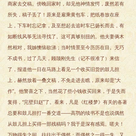
商家去交稿。傍晚回家时，却见他神情发愕，废然若有
所失，稿子丢了！原来是雇乘黄包车，把纸卷放在座
上，下车时忘记拿，及至想起去追时车已扬长而去，有
如断线风筝无法寻找了。这可真够别扭的。他夫妻俩木
然相对，我姊懊恼欲涕；当时情景至今历历在目。无巧
不成书，过了几天，顾颉刚先生（记不很准了）来信
了，报道他一日在马路上看见一个收买旧货的鼓儿担
上，赫然放着一叠文稿，不免走进去瞧，原来却是“大
作”。他警喜之下，当然花了些小钱收买回来，于是失而
复得，“完壁归赵”了。看来，凡是《红楼梦》有关的各著
总要和鼓儿担打一番交道——高鹗的续书不是也说偶然
从鼓儿担上买得一部残稿吗？我于是深有感焉。嗟夫！
万物得失之间，往往出于偶然；而偶然之一得一失，又