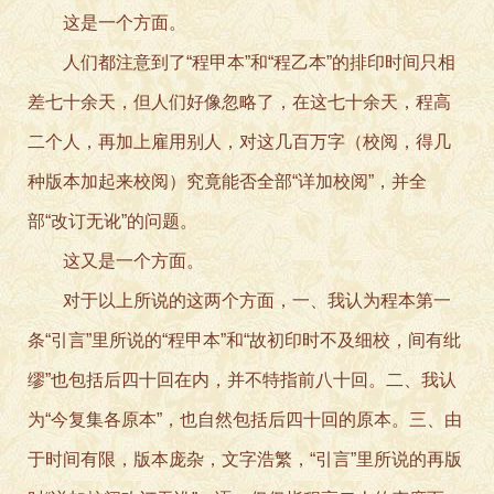
这是一个方面。
人们都注意到了“程甲本”和“程乙本”的排印时间只相
差七十余天，但人们好像忽略了，在这七十余天，程高
二个人，再加上雇用别人，对这几百万字（校阅，得几
种版本加起来校阅）究竟能否全部“详加校阅”，并全
部“改订无讹”的问题。
这又是一个方面。
对于以上所说的这两个方面，一、我认为程本第一
条“引言”里所说的“程甲本”和“故初印时不及细校，间有纰
缪”也包括后四十回在内，并不特指前八十回。二、我认
为“今复集各原本”，也自然包括后四十回的原本。三、由
于时间有限，版本庞杂，文字浩繁，“引言”里所说的再版