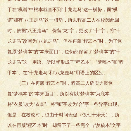
于在“棋谱”中根本就查不到“十龙走马”这一棋势，而“棋
谱”却有“八王走马”这一棋势，所以程高二人在校阅此回
时，依据“八王走马”，保留“龙”字，更改了“十”字，将“十
龙走马”改写为“八龙走马”。但在再版“程乙本”时，为了恢
复原“梦稿本”的“本来面目”，也仍然保留了“梦稿本”的“十
龙走马”这一用语。所以就形成了“程乙本”、“梦稿本”和“程
甲本”、在“十龙走马”和“八龙走马”用语上的区别。
（三）在再版“程乙本”时，程高二人确实力图恢
复“梦稿本”的“本来面目”，所以有以“梦稿本”为底本，
将“衣服”改为“衣裳”、将“和”字改为“合”字一些异字出现。
但是，在校改时，也由于时间仓促（仅七十余天），所
以在再版“程乙本”时，却留下了一些完全与“梦稿本”文字