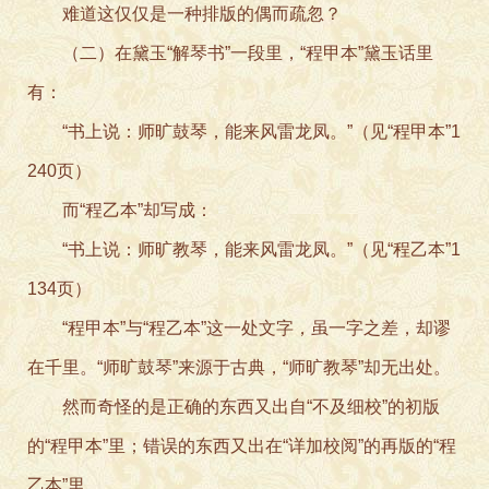
难道这仅仅是一种排版的偶而疏忽？
（二）在黛玉“解琴书”一段里，“程甲本”黛玉话里
有：
“书上说：师旷鼓琴，能来风雷龙凤。”（见“程甲本”1
240页）
而“程乙本”却写成：
“书上说：师旷教琴，能来风雷龙凤。”（见“程乙本”1
134页）
“程甲本”与“程乙本”这一处文字，虽一字之差，却谬
在千里。“师旷鼓琴”来源于古典，“师旷教琴”却无出处。
然而奇怪的是正确的东西又出自“不及细校”的初版
的“程甲本”里；错误的东西又出在“详加校阅”的再版的“程
乙本”里。