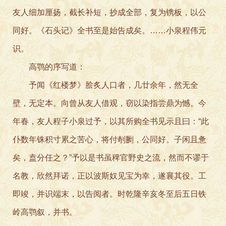
友人细加厘扬，截长补短，抄成全部，复为镌板，以公
同好。《石头记》全书至是始告成矣。……小泉程伟元
识。
高鹗的序写道：
予闻《红楼梦》脍炙人口者，几廿余年，然无全
壁，无定本。向曾从友人借观，窃以染指尝鼎为憾。今
年春，友人程子小泉过予，以其所购全书见示且曰：“此
仆数年铢积寸累之苦心，将付剞劂，公同好。子闲且惫
矣，盍分任之？”予以是书虽稗官野史之流，然而不谬于
名教，欣然拜诺，正以波斯奴见宝为幸，遂襄其役。工
即竣，并识端末，以告阅者。时乾隆辛亥冬至后五日铁
岭高鹗叙，并书。