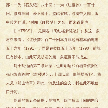
部：一为《石头记》八十回；一为《红楼梦》一百廿
回。微有异同，爱不释手。监临省试，必携带入围，闽
中传为佳话。”时闻《红楼梦》之名，而未得见也！
〖HT5SS〗（见周春《阅红楼梦随笔》）从这一条
材料来看，《红楼梦》百二十回本并非起自程本的乾隆
五十六年（1791），而是在乾隆五十五年（1790）前就
已有抄本。由此可见胡适的第一条证据不能成立。
对于胡适的第二条证据，也即胡适和俞樾皆依据的
张问陶直陈的“《红楼梦》八十回以后，俱兰墅所补”。我
未见《船山诗草》和此一诗及注的全文，我在此不敢信
口开河。
胡适的第五条证据，即前八十回与后四十回的内容