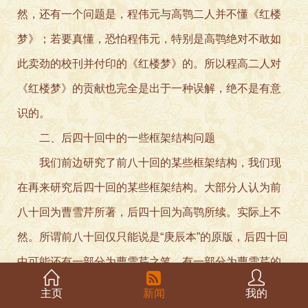
然，还有一个问题是，程伟元与高鹗二人并不懂《红楼
梦》；若要真懂，恐怕程伟元，特别是高鹗绝对不敢如
此卖劲的校刊并付印的《红楼梦》的。所以程高二人对
《红楼梦》的贡献也完全是出于一种误解，绝不是有意
识的。
二、后四十回中的一些框架结构问题
我们前边研究了前八十回的某些框架结构，我们现
在再来研究后四十回的某些框架结构。大部分人认为前
八十回为曹雪芹所著，后四十回为高鹗所续。实际上不
然。所谓前八十回仅只能说是“庚辰本”的原版，后四十回
中可能还有一部分为曹雪芹之笔，有一部分为曹雪芹的
朋友所补。正因为如此，所以，我认为有继续研究后四
主页
新闻
我的