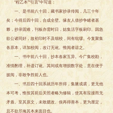
“程乙本”“引言”中写道：
一、是书前八十回，藏书家抄录传阅，几三十年
矣；今得后四十回，合成全壁。缘友人借抄争睹者甚
夥，抄录固难，刊板亦需时日，姑集活字板刷印。因急
欲公诸同好，故初印时不及细校，间有纰缪。今复聚集
各原本，详加校阅，改订无讹。惟阅者谅之。
一、书中前八十回，抄本各家互异。今广集校勘，
准情酌理，补遗订讹。其间或有增损数字处，意在便于
披阅，非敢争胜前人也。
一、书后四十回系就历年所得，集腋成裘，更无他
本可考，惟按其前后关照者略为修辑，使其有应接而无
矛盾。至其原文，未敢臆改。俟再得善本，更为厘定，
且不欲尽掩其本来面目也。