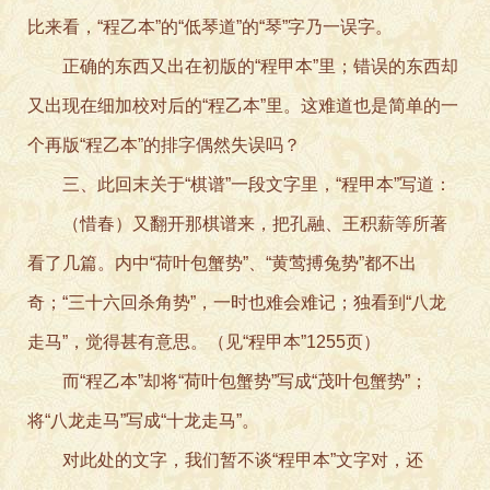
比来看，“程乙本”的“低琴道”的“琴”字乃一误字。
正确的东西又出在初版的“程甲本”里；错误的东西却
又出现在细加校对后的“程乙本”里。这难道也是简单的一
个再版“程乙本”的排字偶然失误吗？
三、此回末关于“棋谱”一段文字里，“程甲本”写道：
（惜春）又翻开那棋谱来，把孔融、王积薪等所著
看了几篇。内中“荷叶包蟹势”、“黄莺搏兔势”都不出
奇；“三十六回杀角势”，一时也难会难记；独看到“八龙
走马”，觉得甚有意思。（见“程甲本”1255页）
而“程乙本”却将“荷叶包蟹势”写成“茂叶包蟹势”；
将“八龙走马”写成“十龙走马”。
对此处的文字，我们暂不谈“程甲本”文字对，还