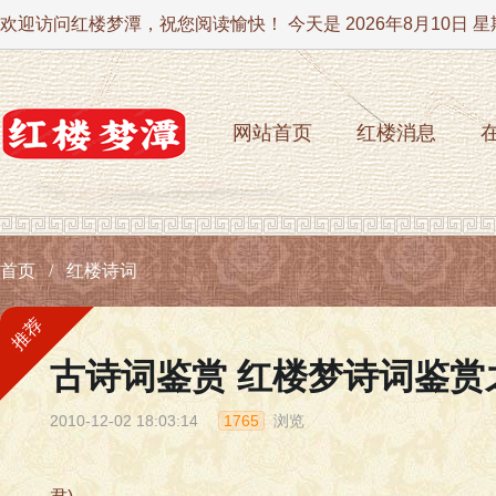
欢迎访问红楼梦潭，祝您阅读愉快！ 今天是
2026年8月10日 
网站首页
红楼消息
首页
红楼诗词
推荐
古诗词鉴赏 红楼梦诗词鉴赏
2010-12-02 18:03:14
1765
浏览