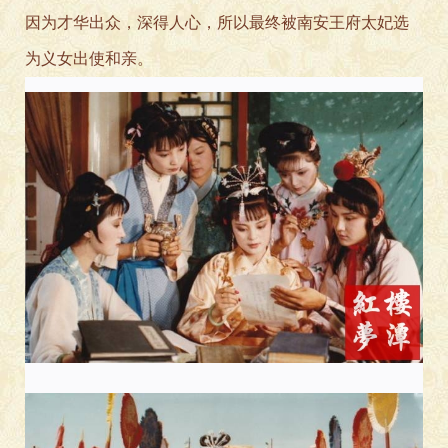
因为才华出众，深得人心，所以最终被南安王府太妃选
为义女出使和亲
。