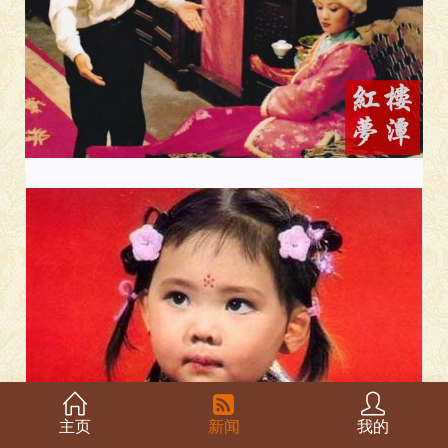
主页
新闻
我的