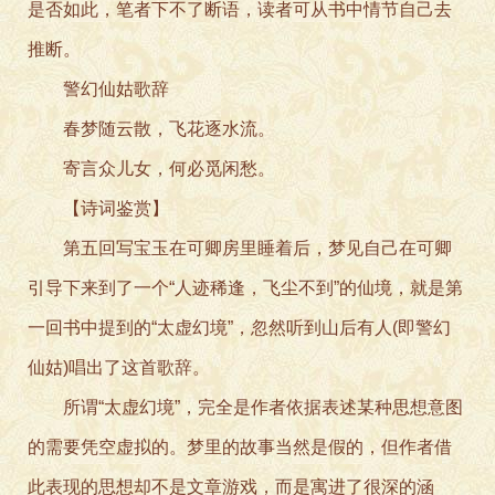
是否如此，笔者下不了断语，读者可从书中情节自己去
推断。
警幻仙姑歌辞
春梦随云散，飞花逐水流。
寄言众儿女，何必觅闲愁。
【诗词鉴赏】
第五回写宝玉在可卿房里睡着后，梦见自己在可卿
引导下来到了一个“人迹稀逢，飞尘不到”的仙境，就是第
一回书中提到的“太虚幻境”，忽然听到山后有人(即警幻
仙姑)唱出了这首歌辞。
所谓“太虚幻境”，完全是作者依据表述某种思想意图
的需要凭空虚拟的。梦里的故事当然是假的，但作者借
此表现的思想却不是文章游戏，而是寓进了很深的涵