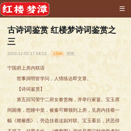
古诗词鉴赏 红楼梦诗词鉴赏之
三
2010-12-02 17:54:13
浏览
1206
宁国府上房内联语
世事洞明皆学问，人情练达即文章。
【诗词鉴赏】
第五回写荣宁二府女眷赏梅，并举行家宴。宝玉席
间困倦，想睡中觉，被秦可卿领到上房，见房内挂着一
幅《燃藜图》，旁边挂着这副对联。宝玉看后，厌恶得