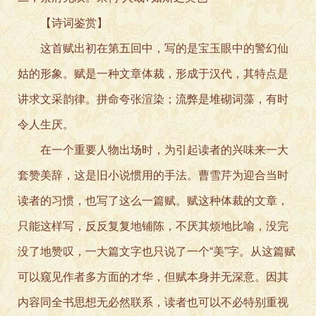
【诗词鉴赏】
这首赋出初在第五回中，写的是宝玉眼中的警幻仙
姑的形象。赋是一种文章体裁，形成于汉代，其特点是
讲求文采韵律。拼命夸张渲染；流弊是堆砌词藻，有时
令人生厌。
在一个重要人物出场时，为引起读者的兴味来一大
套赞美辞，这是旧小说惯用的手法。曹雪芹为迎合当时
读者的习惯，也写了这么一篇赋。赋这种体裁的文章，
只能这样写，反反复复地铺陈，不厌其烦地比喻，没完
没了地赞叹，一大篇文字也只说了一个“美”字。从这篇赋
可以窥见作者多方面的才华，但赋本身并无深意。因其
内容同全书思想无必然联系，读者也可以不必特别重视