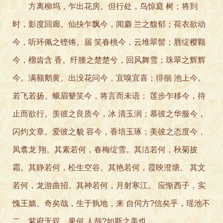
方离柳坞，乍出花房。但行处，鸟惊庭 树；将到
时，影度回廊。仙抉乍飘今，闻麝 兰之馥郁；荷衣欲动
今，听环佩之铿锵。届 笑春桃今，云堆翠髻；唇绽樱颗
今，榴齿含 香。纤腰之楚楚兮，回风舞雪；珠翠之辉辉
今。满额鹅黄。出没花问今，宜嗅宜喜；徘徊 池上今。
若飞若扬。蛾眉颦笑今，将言而未语； 莲步乍移今，待
止而欲行。羡彼之良质今，冰 清玉润；慕彼之华服今，
闪灼文章。爱彼之貌 容今，香培玉琢；美彼之态度今，
凤翥龙 翔。其素若何，春梅绽雪。其洁若何，秋菊披
霜。其静若何，松生空谷。其艳若何，霞映澄塘。 其文
若何，龙游曲招。其神若何，月射寒江。 应惭西子，实
愧王嫱。奇矣哉，生于孰地，来 自伺方?信矣乎，瑶池不
二，紫府无双。果何 人哉?如斯之美也