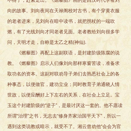
不得了，赶紧走出。《燃藜图》画的是西汉时代学者刘
向的故事。刘向夜间在天禄阁校对古书，有个穿黄衣服
的老者进来，见刘向在暗中读书，就把拐杖的一端吹
燃，有了光线刘向才同老者见面。老者教给刘向很多学
问，天明才走，自称是太乙之精(神仙).
《燃藜图》再配上这副联语，是封建阶级陈腐的说
教。《燃藜图》启示人们像刘向那样寒窗苦读，准备求
取功名的资本。这副对联劝导子弟们去熟悉社会上的各
种事态，以便做官，建功立业；同时教育子弟通晓人情
世故，以便应酬好上下左右的关系，在社会上立足。宝
玉这个封建阶级的“逆子”，是最讨厌这一套的。他不愿读
所谓“治理”之书，无志去“修身齐家治国平天下”，所以一
遇到这类说教或暗示，就受不了。湘云曾劝他“会会为官