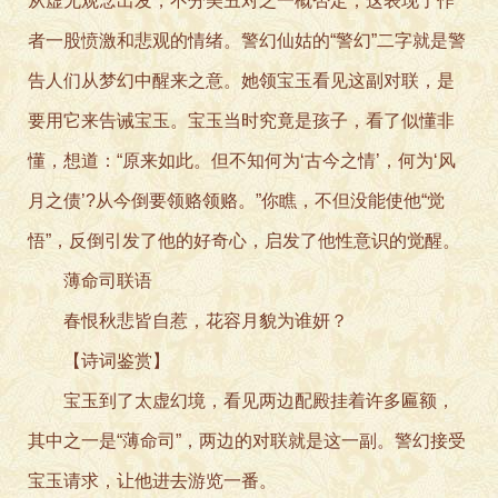
从虚无观念出发，不分美丑对之一概否定，这表现了作
者一股愤激和悲观的情绪。警幻仙姑的“警幻”二字就是警
告人们从梦幻中醒来之意。她领宝玉看见这副对联，是
要用它来告诫宝玉。宝玉当时究竟是孩子，看了似懂非
懂，想道：“原来如此。但不知何为‘古今之情’，何为‘风
月之债’?从今倒要领赂领赂。”你瞧，不但没能使他“觉
悟”，反倒引发了他的好奇心，启发了他性意识的觉醒。
薄命司联语
春恨秋悲皆自惹，花容月貌为谁妍？
【诗词鉴赏】
宝玉到了太虚幻境，看见两边配殿挂着许多匾额，
其中之一是“薄命司”，两边的对联就是这一副。警幻接受
宝玉请求，让他进去游览一番。