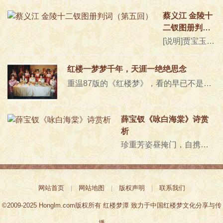
蔡义江 金陵十
二钗图册判词
（第五回）
[说明]贾宝玉梦随警幻到太虚幻境薄命司，看到贴有金陵十二钗册子封条的大橱，就开橱看了册子中的一些图和题词，即这些又副册、副..
红楼一梦梦千年，天涯一绝绝思念
重温87版的《红楼梦》，看的早已不是那些剧情，听的早已不是那些曲调，而是那个时候看《红楼梦》的自己。《红楼梦》引子87版《红..
薛宝钗《咏白海棠》诗赏
析
珍重芳姿昼掩门，自携手瓮灌苔盆。胭脂洗出秋阶影，冰雪招来露砌魂。淡极始知花更艳，愁多焉得玉无痕。欲偿白帝宜清洁，不语婷婷..
网站首页
|
网站地图
|
版权声明
|
联系我们
©2009-2025 Honglm.com版权所有 红楼梦潭 致力于中国红楼梦文化分享与传
播