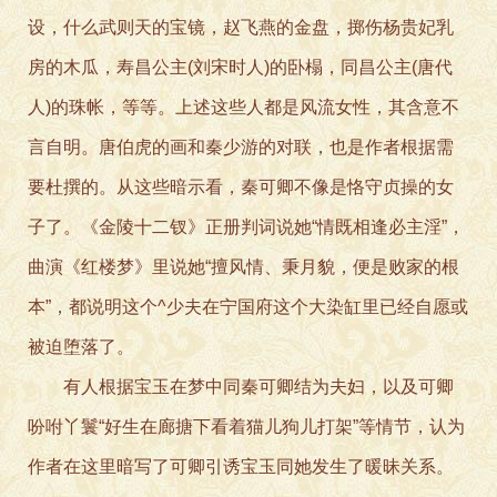
设，什么武则天的宝镜，赵飞燕的金盘，掷伤杨贵妃乳
房的木瓜，寿昌公主(刘宋时人)的卧榻，同昌公主(唐代
人)的珠帐，等等。上述这些人都是风流女性，其含意不
言自明。唐伯虎的画和秦少游的对联，也是作者根据需
要杜撰的。从这些暗示看，秦可卿不像是恪守贞操的女
子了。《金陵十二钗》正册判词说她“情既相逢必主淫”，
曲演《红楼梦》里说她“擅风情、秉月貌，便是败家的根
本”，都说明这个^少夫在宁国府这个大染缸里已经自愿或
被迫堕落了。
有人根据宝玉在梦中同秦可卿结为夫妇，以及可卿
吩咐丫鬟“好生在廊搪下看着猫儿狗儿打架”等情节，认为
作者在这里暗写了可卿引诱宝玉同她发生了暖昧关系。