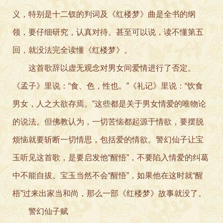
义，特别是十二钗的判词及《红楼梦》曲是全书的纲
领，要仔细研究，认真对待。甚至可以说，读不懂第五
回，就没法完全读懂《红楼梦》。
这首歌辞以虚无观念对男女间爱情进行了否定。
《孟子》里说：“食、色，性也。”《礼记》里说：“饮食
男女，人之大欲存焉。”这些都是关于男女情爱的唯物论
的说法。但佛教认为，一切苦恼都起源于情欲，要摆脱
烦恼就要斩断一切情思，包括爱的情欲。警幻仙子让宝
玉听见这首歌，是要启发他“醒悟”，不要陷入情爱的纠葛
中不能自拔。宝玉当然不会“醒悟”，如果他在这时就“醒
梧”过来出家当和尚，那么一部《红楼梦》故事就没了。
警幻仙子赋